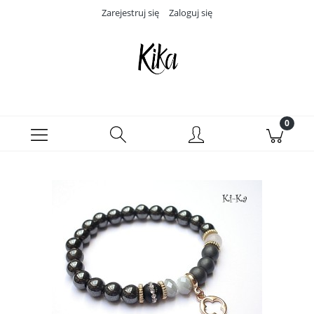
Zarejestruj się
Zaloguj się