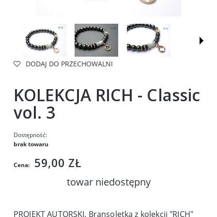
DODAJ DO PRZECHOWALNI
KOLEKCJA RICH - Classic
vol. 3
Dostępność:
brak towaru
59,00 ZŁ
Cena:
towar niedostępny
PROJEKT AUTORSKI. Bransoletka z kolekcji "RICH"