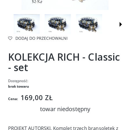
DODAJ DO PRZECHOWALNI
KOLEKCJA RICH - Classic
- set
Dostępność:
brak towaru
169,00 ZŁ
Cena:
towar niedostępny
PROJEKT AUTORSKI. Komplet trzech bransoletek z