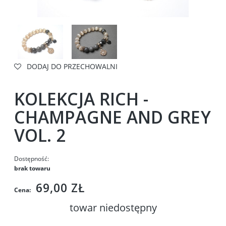
DODAJ DO PRZECHOWALNI
KOLEKCJA RICH -
CHAMPAGNE AND GREY
VOL. 2
Dostępność:
brak towaru
69,00 ZŁ
Cena:
towar niedostępny