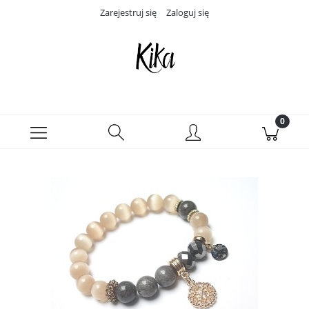
Zarejestruj się
Zaloguj się