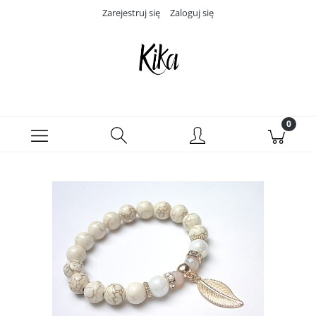
Zarejestruj się
Zaloguj się