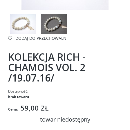
DODAJ DO PRZECHOWALNI
KOLEKCJA RICH -
CHAMOIS VOL. 2
/19.07.16/
Dostępność:
brak towaru
59,00 ZŁ
Cena:
towar niedostępny