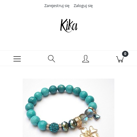
Zarejestruj się
Zaloguj się