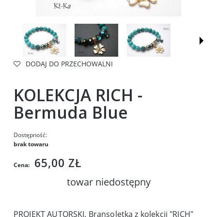
DODAJ DO PRZECHOWALNI
KOLEKCJA RICH -
Bermuda Blue
Dostępność:
brak towaru
65,00 ZŁ
Cena:
towar niedostępny
PROJEKT AUTORSKI. Bransoletka z kolekcji "RICH"