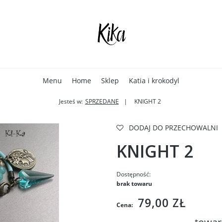
Menu
Home
Sklep
Katia i krokodyl
Jesteś w:
SPRZEDANE
KNIGHT 2
DODAJ DO PRZECHOWALNI
KNIGHT 2
Dostępność:
brak towaru
79,00 ZŁ
Cena: