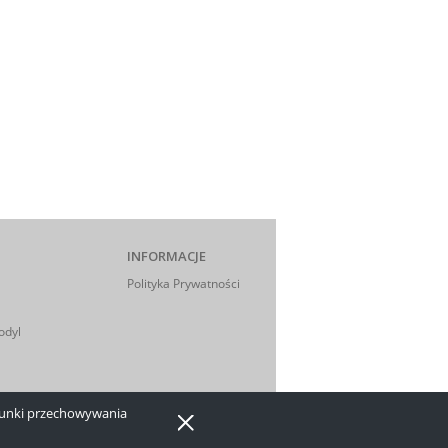
INFORMACJE
Polityka Prywatności
odyl
arunki przechowywania