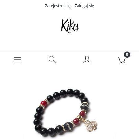
Zarejestruj się
Zaloguj się