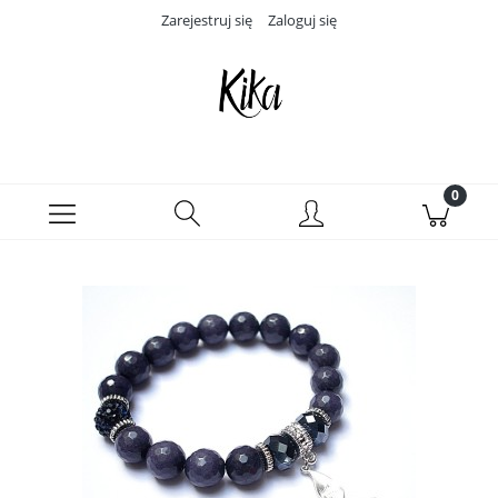
Zarejestruj się
Zaloguj się