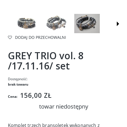
DODAJ DO PRZECHOWALNI
GREY TRIO vol. 8
/17.11.16/ set
Dostępność:
brak towaru
156,00 ZŁ
Cena:
towar niedostępny
Komplet trzech bransoletek wykonanych z