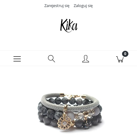
Zarejestruj się
Zaloguj się