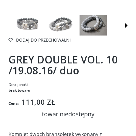
DODAJ DO PRZECHOWALNI
GREY DOUBLE VOL. 10
/19.08.16/ duo
Dostępność:
brak towaru
111,00 ZŁ
Cena:
towar niedostępny
Komplet dwóch bransoletek wykonany z