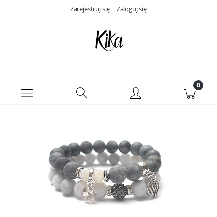
Zarejestruj się
Zaloguj się