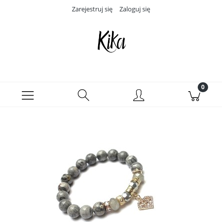
Zarejestruj się
Zaloguj się