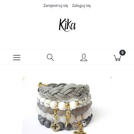
Zarejestruj się
Zaloguj się