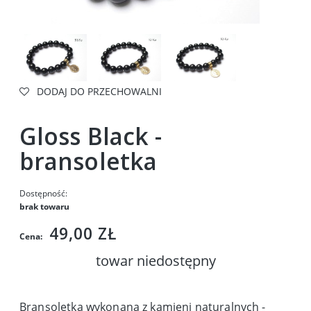
DODAJ DO PRZECHOWALNI
Gloss Black -
bransoletka
Dostępność:
brak towaru
49,00 ZŁ
Cena:
towar niedostępny
Bransoletka wykonana z kamieni naturalnych -