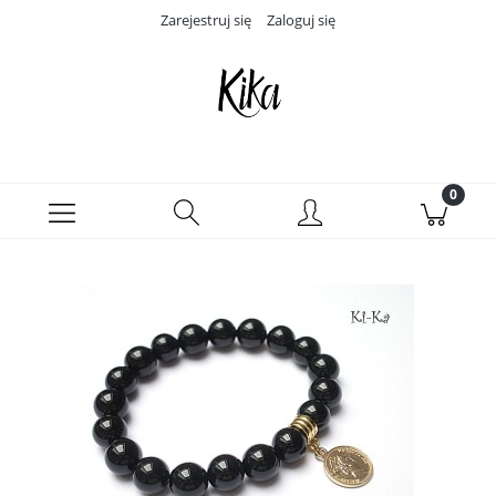
Zarejestruj się
Zaloguj się