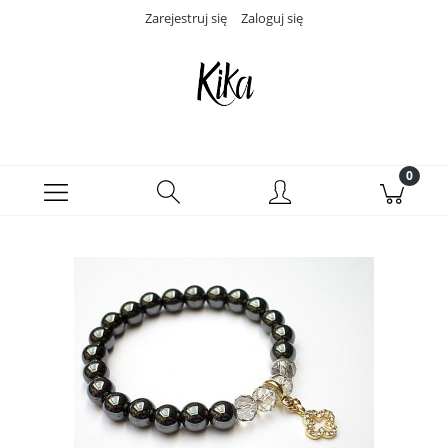
Zarejestruj się
Zaloguj się