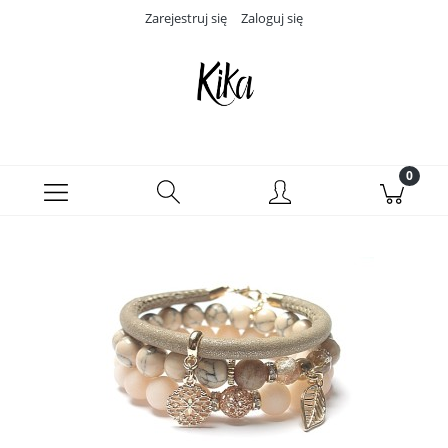
Zarejestruj się
Zaloguj się