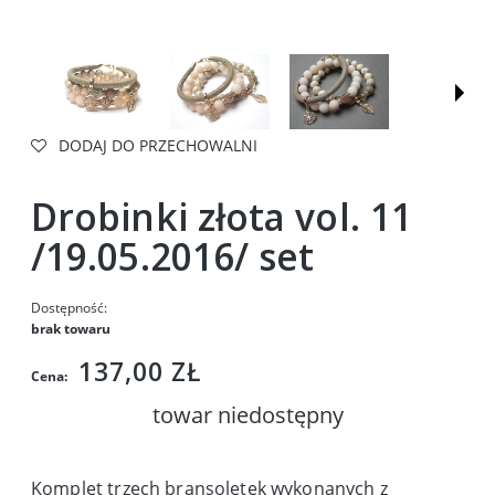
DODAJ DO PRZECHOWALNI
Drobinki złota vol. 11
/19.05.2016/ set
Dostępność:
brak towaru
137,00 ZŁ
Cena:
towar niedostępny
Komplet trzech bransoletek wykonanych z