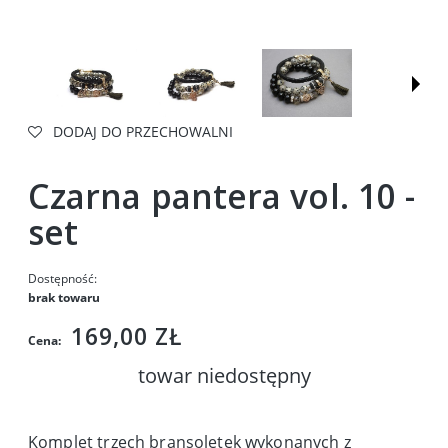
DODAJ DO PRZECHOWALNI
Czarna pantera vol. 10 -
set
Dostępność:
brak towaru
169,00 ZŁ
Cena:
towar niedostępny
Komplet trzech bransoletek wykonanych z