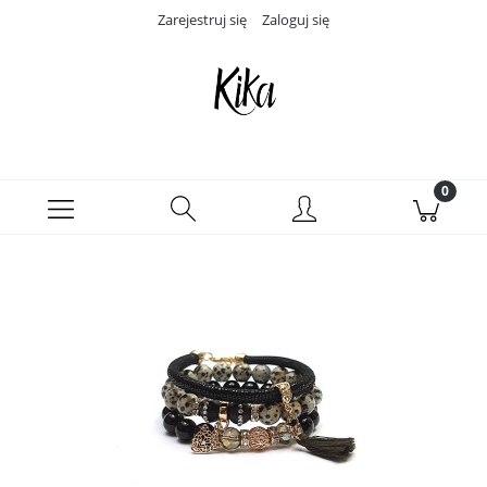
Zarejestruj się
Zaloguj się