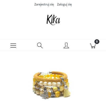
Zarejestruj się
Zaloguj się