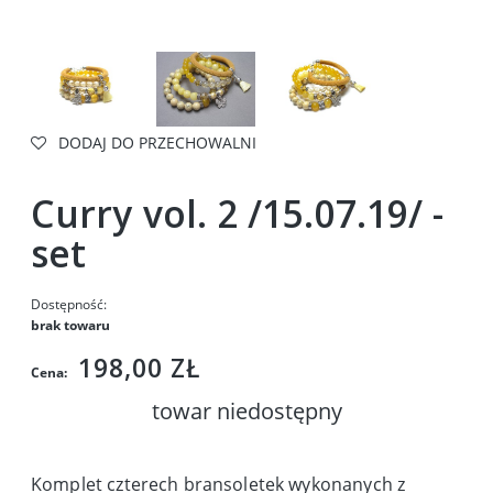
DODAJ DO PRZECHOWALNI
Curry vol. 2 /15.07.19/ -
set
Dostępność:
brak towaru
198,00 ZŁ
Cena:
towar niedostępny
Komplet czterech bransoletek wykonanych z