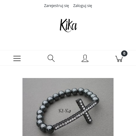
Zarejestruj się
Zaloguj się