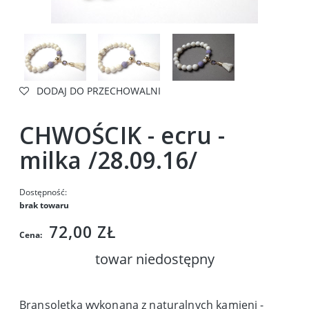
DODAJ DO PRZECHOWALNI
CHWOŚCIK - ecru -
milka /28.09.16/
Dostępność:
brak towaru
72,00 ZŁ
Cena:
towar niedostępny
Bransoletka wykonana z naturalnych kamieni -