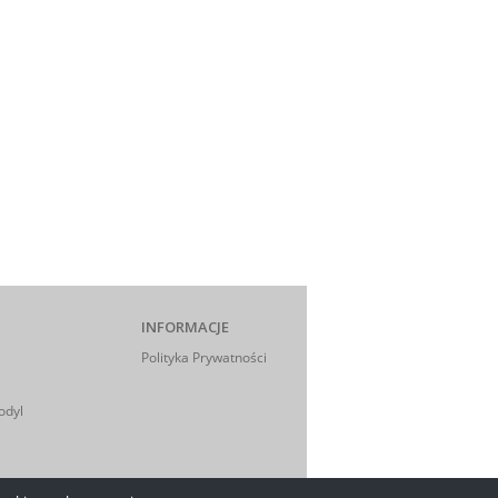
INFORMACJE
Polityka Prywatności
odyl