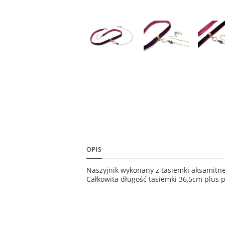
OPIS
Naszyjnik wykonany z tasiemki aksamitnej
Całkowita długość tasiemki 36,5cm plus