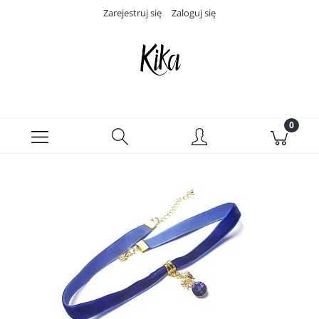
Zarejestruj się
Zaloguj się