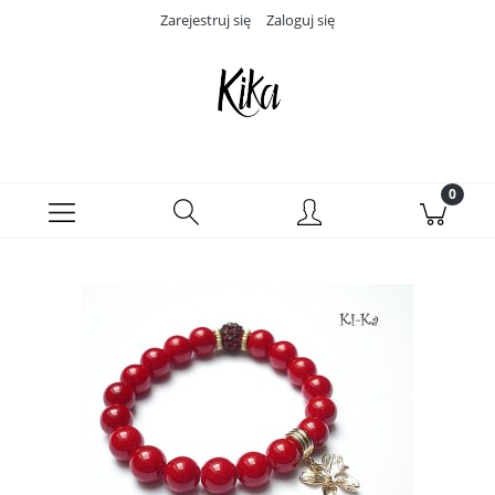
Zarejestruj się
Zaloguj się