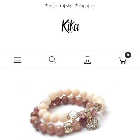
Zarejestruj się
Zaloguj się