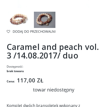
DODAJ DO PRZECHOWALNI
Caramel and peach vol.
3 /14.08.2017/ duo
Dostępność:
brak towaru
117,00 ZŁ
Cena:
towar niedostępny
Komplet dwóch bransoletek wykonany z