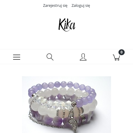
Zarejestruj się
Zaloguj się