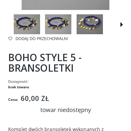
DODAJ DO PRZECHOWALNI
BOHO STYLE 5 -
BRANSOLETKI
Dostępność:
brak towaru
60,00 ZŁ
Cena:
towar niedostępny
Komplet dwóch bransoletek wykonanych z