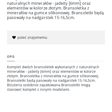
naturalnych minerałów - jadeity [6mm] oraz
elementów w kolorze złotym. Bransoletka z
minerałów na gumce silikonowej. Bransoletki będą
pasowały na nadgarstek 15-16,5cm.
poleć znajomemu
OPIS
Komplet dwóch bransoletek wykonanych z naturalnych
minerałów - jadeity [6mm] oraz elementów w kolorze
złotym. Bransoletka z minerałów na gumce silikonowej.
Bransoletki będą pasowały na nadgarstek 15-16,5cm.
Biżuteria ozdobnie zapakowana.Bransoletki mogą
stanowić komplet z innymi modelami.