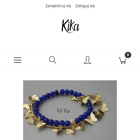
Zarejestruj się
Zaloguj się