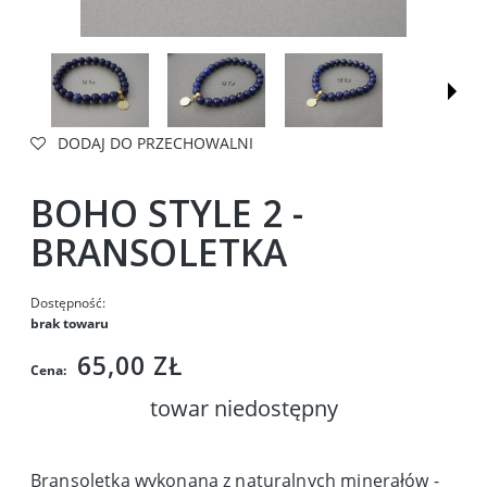
DODAJ DO PRZECHOWALNI
BOHO STYLE 2 -
BRANSOLETKA
Dostępność:
brak towaru
65,00 ZŁ
Cena:
towar niedostępny
Bransoletka wykonana z naturalnych minerałów -