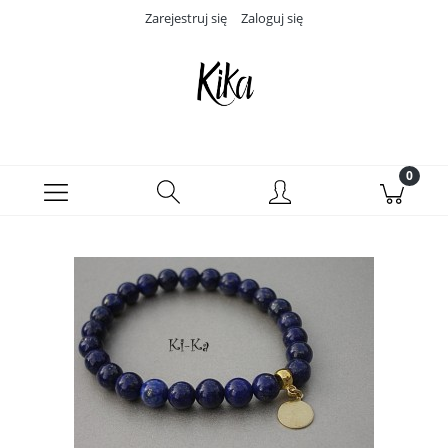
Zarejestruj się
Zaloguj się