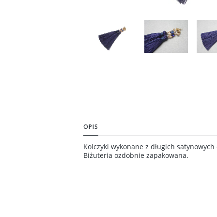
OPIS
Kolczyki wykonane z długich satynowych 
Biżuteria ozdobnie zapakowana.