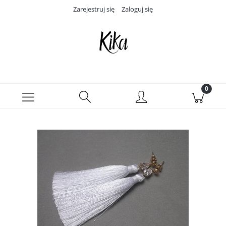
Zarejestruj się
Zaloguj się