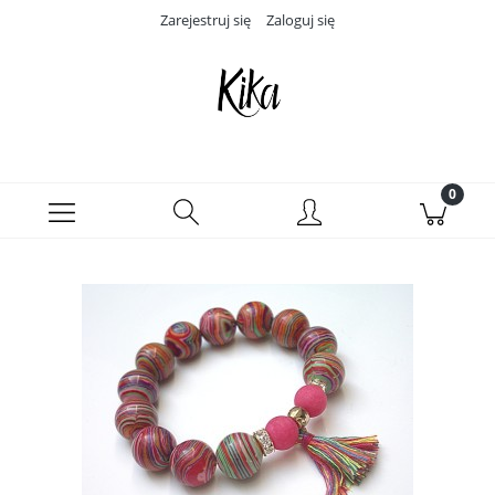
Zarejestruj się
Zaloguj się