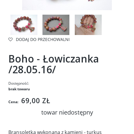
DODAJ DO PRZECHOWALNI
Boho - Łowiczanka
/28.05.16/
Dostępność:
brak towaru
69,00 ZŁ
Cena:
towar niedostępny
Bransoletka wykonana z kamieni - turkus