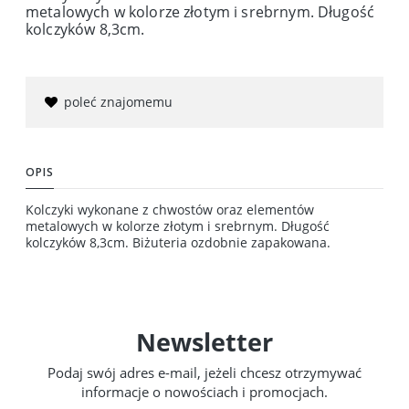
metalowych w kolorze złotym i srebrnym. Długość
kolczyków 8,3cm.
poleć znajomemu
OPIS
Kolczyki wykonane z chwostów oraz elementów
metalowych w kolorze złotym i srebrnym. Długość
kolczyków 8,3cm. Biżuteria ozdobnie zapakowana.
Newsletter
Podaj swój adres e-mail, jeżeli chcesz otrzymywać
informacje o nowościach i promocjach.