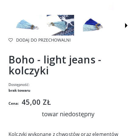
DODAJ DO PRZECHOWALNI
Boho - light jeans -
kolczyki
Dostępność:
brak towaru
45,00 ZŁ
Cena:
towar niedostępny
Kolczyki wykonane z chwostów oraz elementów