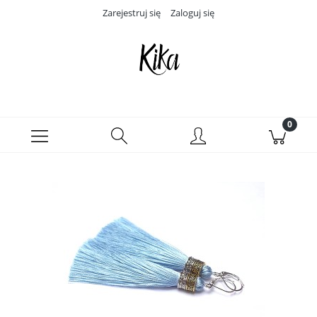
Zarejestruj się
Zaloguj się