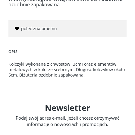
ozdobnie zapakowana.
poleć znajomemu
OPIS
Kolczyki wykonane z chwostów [3cm] oraz elementów
metalowych w kolorze srebrnym. Długość kolczyków około
5cm. Biżuteria ozdobnie zapakowana.
Newsletter
Podaj swój adres e-mail, jeżeli chcesz otrzymywać
informacje o nowościach i promocjach.