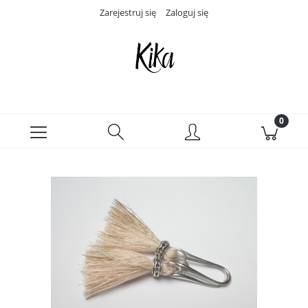
Zarejestruj się
Zaloguj się