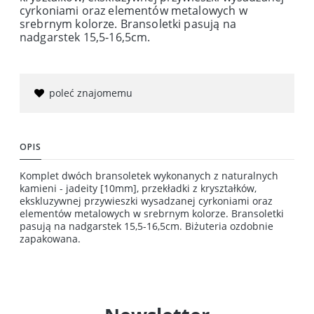
cyrkoniami oraz elementów metalowych w
srebrnym kolorze. Bransoletki pasują na
nadgarstek 15,5-16,5cm.
poleć znajomemu
OPIS
Komplet dwóch bransoletek wykonanych z naturalnych
kamieni - jadeity [10mm], przekładki z kryształków,
ekskluzywnej przywieszki wysadzanej cyrkoniami oraz
elementów metalowych w srebrnym kolorze. Bransoletki
pasują na nadgarstek 15,5-16,5cm. Biżuteria ozdobnie
zapakowana.