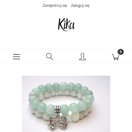
Zarejestruj się
Zaloguj się