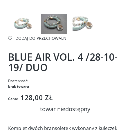
DODAJ DO PRZECHOWALNI
BLUE AIR VOL. 4 /28-10-
19/ DUO
Dostępność:
brak towaru
128,00 ZŁ
Cena:
towar niedostępny
Komplet dwóch bransoletek wykonany z kuleczek