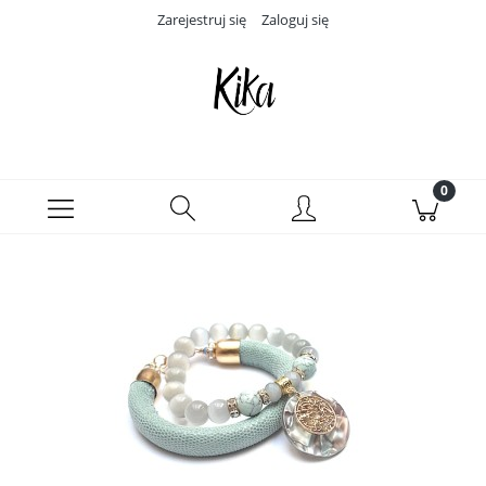
Zarejestruj się
Zaloguj się