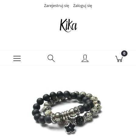
Zarejestruj się
Zaloguj się