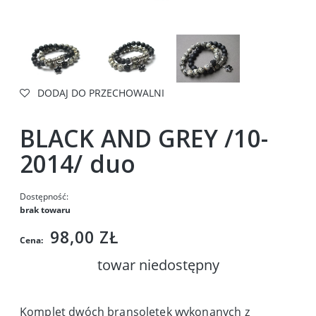
DODAJ DO PRZECHOWALNI
BLACK AND GREY /10-
2014/ duo
Dostępność:
brak towaru
98,00 ZŁ
Cena:
towar niedostępny
Komplet dwóch bransoletek wykonanych z