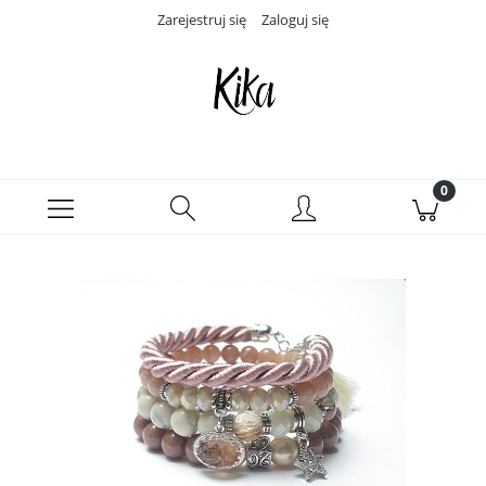
Zarejestruj się
Zaloguj się