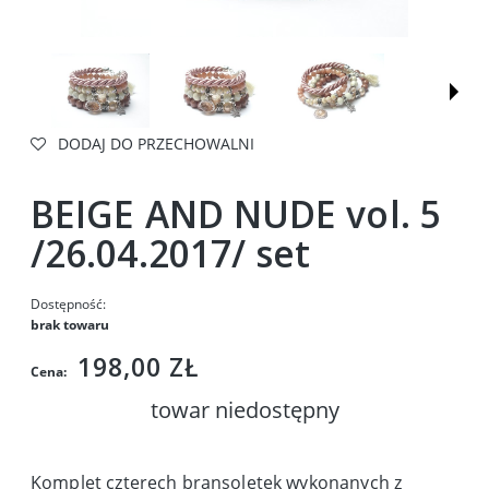
DODAJ DO PRZECHOWALNI
BEIGE AND NUDE vol. 5
/26.04.2017/ set
Dostępność:
brak towaru
198,00 ZŁ
Cena:
towar niedostępny
Komplet czterech bransoletek wykonanych z