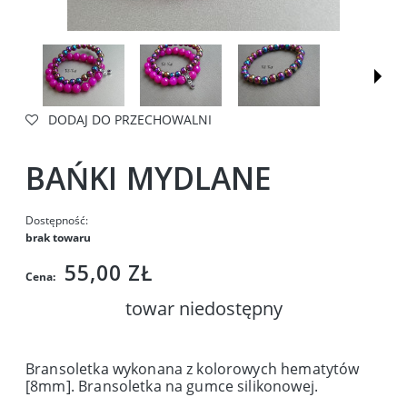
DODAJ DO PRZECHOWALNI
BAŃKI MYDLANE
Dostępność:
brak towaru
55,00 ZŁ
Cena:
towar niedostępny
Bransoletka wykonana z kolorowych hematytów
[8mm]. Bransoletka na gumce silikonowej.