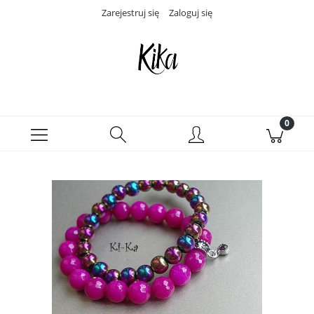
Zarejestruj się
Zaloguj się