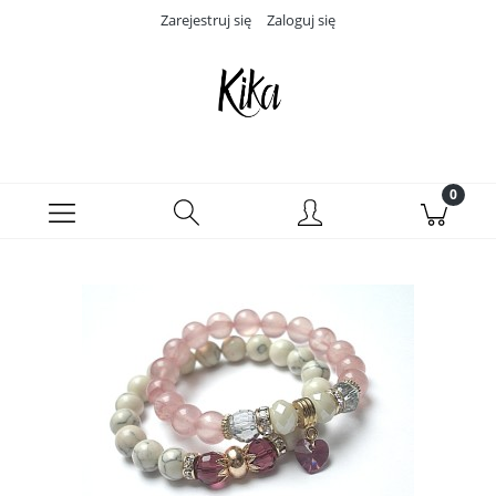
Zarejestruj się
Zaloguj się