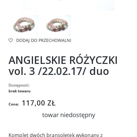
DODAJ DO PRZECHOWALNI
ANGIELSKIE RÓŻYCZKI
vol. 3 /22.02.17/ duo
Dostępność:
brak towaru
117,00 ZŁ
Cena:
towar niedostępny
Komplet dwóch bransoletek wykonany z