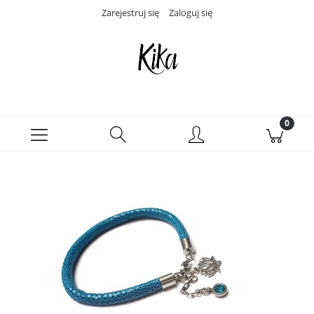
Zarejestruj się
Zaloguj się