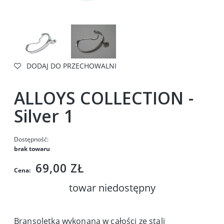
DODAJ DO PRZECHOWALNI
ALLOYS COLLECTION -
Silver 1
Dostępność:
brak towaru
69,00 ZŁ
Cena:
towar niedostępny
Bransoletka wykonana w całości ze stali