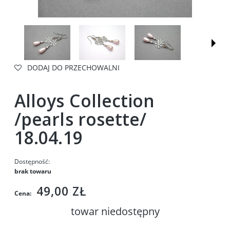
DODAJ DO PRZECHOWALNI
Alloys Collection
/pearls rosette/
18.04.19
Dostępność:
brak towaru
49,00 ZŁ
Cena:
towar niedostępny