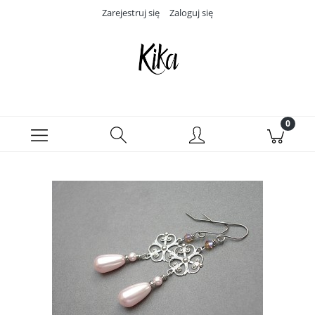
Zarejestruj się
Zaloguj się