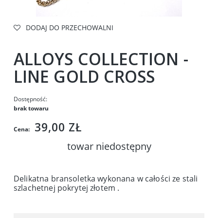
DODAJ DO PRZECHOWALNI
ALLOYS COLLECTION -
LINE GOLD CROSS
Dostępność:
brak towaru
39,00 ZŁ
Cena:
towar niedostępny
Delikatna bransoletka wykonana w całości ze stali
szlachetnej pokrytej złotem .