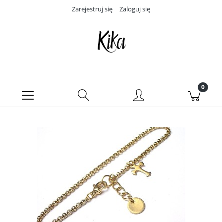
Zarejestruj się
Zaloguj się