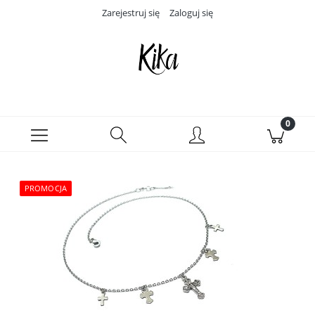
Zarejestruj się
Zaloguj się
PROMOCJA