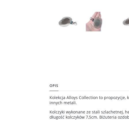
OPIS
Kolekcja Alloys Collection to propozycje,
innych metali.
Kolczyki wykonane ze stali szlachetnej,
długość kolczyków 7,5cm. Biżuteria ozd