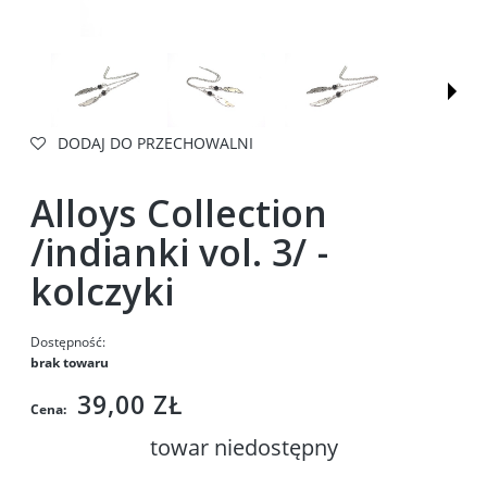
DODAJ DO PRZECHOWALNI
Alloys Collection
/indianki vol. 3/ -
kolczyki
Dostępność:
brak towaru
39,00 ZŁ
Cena:
towar niedostępny