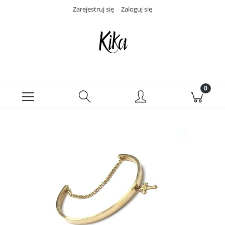
Zarejestruj się
Zaloguj się