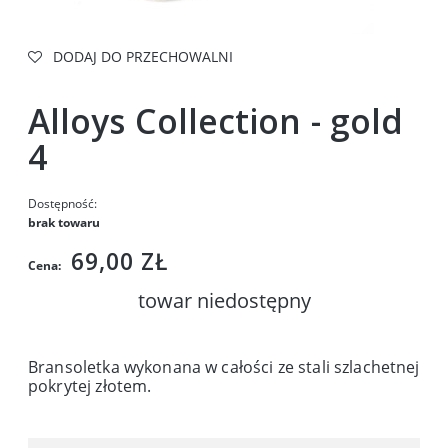
DODAJ DO PRZECHOWALNI
Alloys Collection - gold
4
Dostępność:
brak towaru
69,00 ZŁ
Cena:
towar niedostępny
Bransoletka wykonana w całości ze stali szlachetnej
pokrytej złotem.