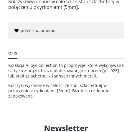
Kolczyki wykonane w całości ze stali szlachetnej w
połączeniu z cyrkoniami [5mm].
poleć znajomemu
OPIS
Kolekcja Alloys Collection to propozycje, które wykonywane
są tylko z brązu, brązu platerowanego srebrem [pr. 925]
lub stali szlachetnej - żadnych innych metali.
Kolczyki wykonane w całości ze stali szlachetnej w
połączeniu z cyrkoniami [5mm]. Biżuteria ozdobnie
zapakowana.
Newsletter