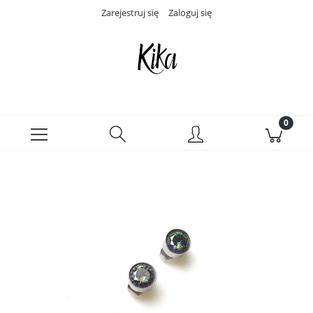
Zarejestruj się
Zaloguj się