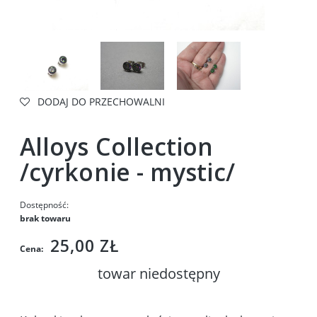
DODAJ DO PRZECHOWALNI
Alloys Collection
/cyrkonie - mystic/
Dostępność:
brak towaru
25,00 ZŁ
Cena:
towar niedostępny