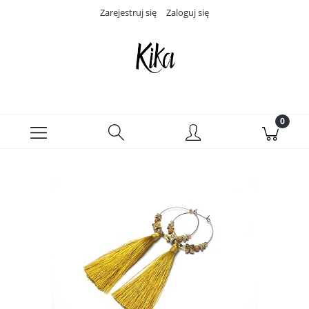
Zarejestruj się
Zaloguj się