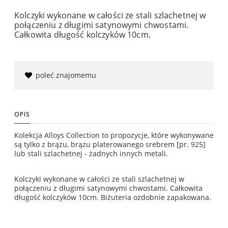
Kolczyki wykonane w całości ze stali szlachetnej w
połączeniu z długimi satynowymi chwostami.
Całkowita długość kolczyków 10cm.
poleć znajomemu
OPIS
Kolekcja Alloys Collection to propozycje, które wykonywane
są tylko z brązu, brązu platerowanego srebrem [pr. 925]
lub stali szlachetnej - żadnych innych metali.
Kolczyki wykonane w całości ze stali szlachetnej w
połączeniu z długimi satynowymi chwostami. Całkowita
długość kolczyków 10cm. Biżuteria ozdobnie zapakowana.