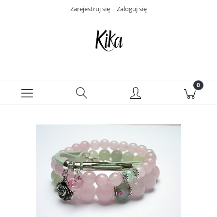
Zarejestruj się
Zaloguj się