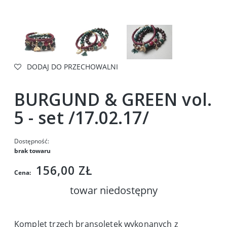
DODAJ DO PRZECHOWALNI
BURGUND & GREEN vol.
5 - set /17.02.17/
Dostępność:
brak towaru
156,00 ZŁ
Cena:
towar niedostępny
Komplet trzech bransoletek wykonanych z