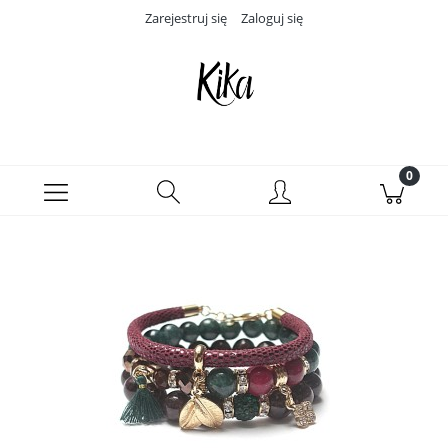
Zarejestruj się
Zaloguj się